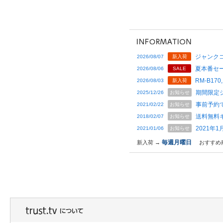
ジャンクコ
2026/08/07
新入荷
夏本番セー
2026/08/06
SALE
RM-B170,
2026/08/03
新入荷
期間限定
2025/12/26
お知らせ
事前予約
2021/02/22
お知らせ
送料無料
2018/02/07
お知らせ
2021年
2021/01/06
お知らせ
毎週月曜日
新入荷 →
おすすめ