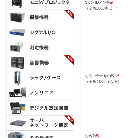
Stock IDと型番
※
（全角1000字以下）
お問い合わせ内容
※
（全角 1000 字以下）
お名前
※