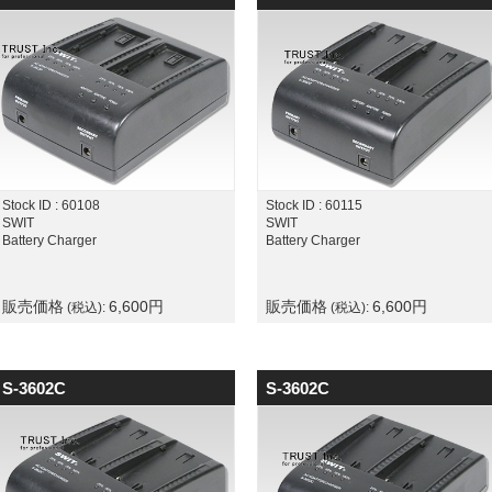
Stock ID : 60108
Stock ID : 60115
SWIT
SWIT
Battery Charger
Battery Charger
販売価格
6,600
円
販売価格
6,600
円
(税込):
(税込):
S-3602C
S-3602C