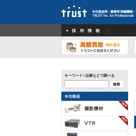
キーワード / 品番などで調べる