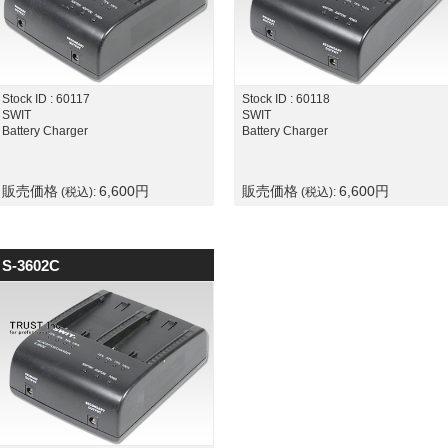
Stock ID : 60117
Stock ID : 60118
SWIT
SWIT
Battery Charger
Battery Charger
販売価格
6,600
円
販売価格
6,600
円
(税込):
(税込):
S-3602C