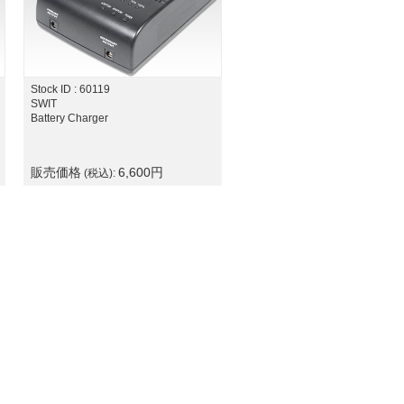
Stock ID : 60119
SWIT
Battery Charger
販売価格
6,600
円
(税込):