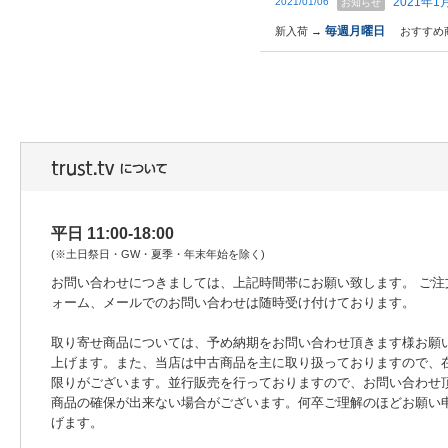
2021年
2021/01/06
お知らせ
毎週月曜日
新入荷 →
おすすめ
平日 11:00-18:00
(※土日祭日・GW・夏季・年末年始を除く)
お問い合わせにつきましては、上記時間帯にお願い致します。 ご注
ォーム、メールでのお問い合わせは随時受け付けております。
取り寄せ商品については、予め納期をお問い合わせ頂きます様お願
上げます。また、当店は中古商品を主に取り扱っておりますので、
限りがございます。並行販売を行っておりますので、お問い合わせ
商品の確保が出来ない場合がございます。何卒ご理解のほどお願い
げます。