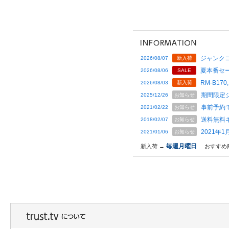
ジャンクコ
2026/08/07
新入荷
夏本番セー
2026/08/06
SALE
RM-B170,
2026/08/03
新入荷
期間限定
2025/12/26
お知らせ
事前予約
2021/02/22
お知らせ
送料無料
2018/02/07
お知らせ
2021年
2021/01/06
お知らせ
毎週月曜日
新入荷 →
おすすめ