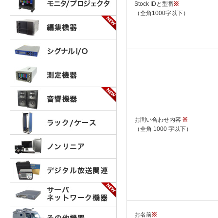
Stock IDと型番
※
（全角1000字以下）
お問い合わせ内容
※
（全角 1000 字以下）
お名前
※