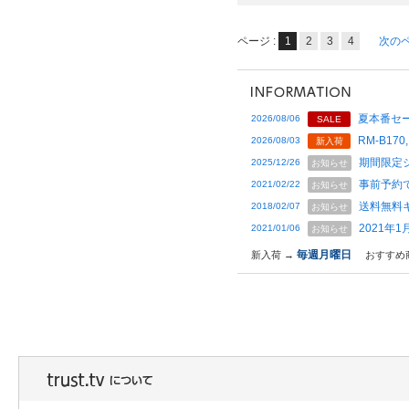
ページ :
1
2
3
4
次の
夏本番セー
2026/08/06
SALE
RM-B170,
2026/08/03
新入荷
期間限定
2025/12/26
お知らせ
事前予約
2021/02/22
お知らせ
送料無料
2018/02/07
お知らせ
2021年
2021/01/06
お知らせ
毎週月曜日
新入荷 →
おすすめ