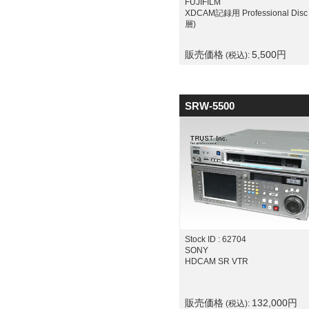
FUJIFILM
XDCAM記録用 Professional Disc 
層)
販売価格
5,500
円
(税込):
SRW-5500
Stock ID : 62704
SONY
HDCAM SR VTR
販売価格
132,000
円
(税込):