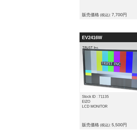
販売価格
7,700
円
(税込):
EV2416W
Stock ID : 71135
EIZO
LCD MONITOR
販売価格
5,500
円
(税込):