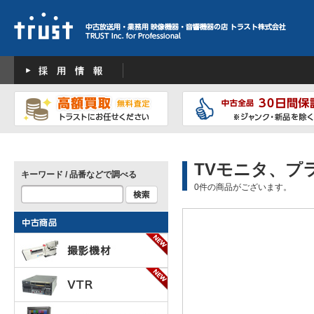
TVモニタ、プ
キーワード / 品番などで調べる
0件の商品がございます。