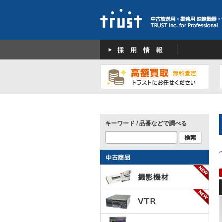
キーワード / 品番などで調べる