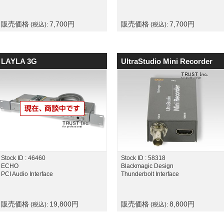
販売価格
7,700
円
販売価格
7,700
円
(税込):
(税込):
LAYLA 3G
UltraStudio Mini Recorder
Stock ID : 46460
Stock ID : 58318
ECHO
Blackmagic Design
PCI Audio Interface
Thunderbolt Interface
販売価格
19,800
円
販売価格
8,800
円
(税込):
(税込):