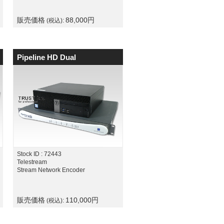
販売価格
88,000
円
(税込):
Pipeline HD Dual
Stock ID : 72443
Telestream
Stream Network Encoder
販売価格
110,000
円
(税込):