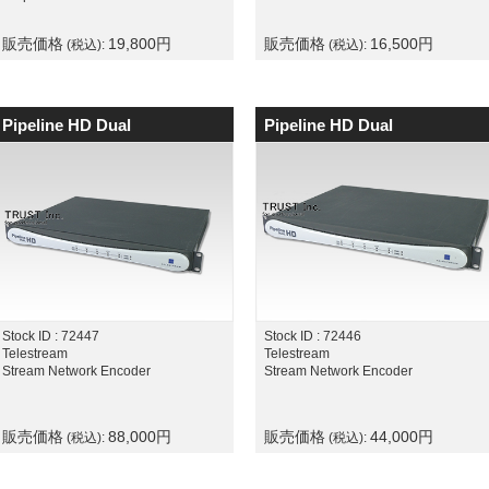
販売価格
19,800
円
販売価格
16,500
円
(税込):
(税込):
Pipeline HD Dual
Pipeline HD Dual
Stock ID : 72447
Stock ID : 72446
Telestream
Telestream
Stream Network Encoder
Stream Network Encoder
販売価格
88,000
円
販売価格
44,000
円
(税込):
(税込):