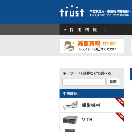
キーワード / 品番などで調べる