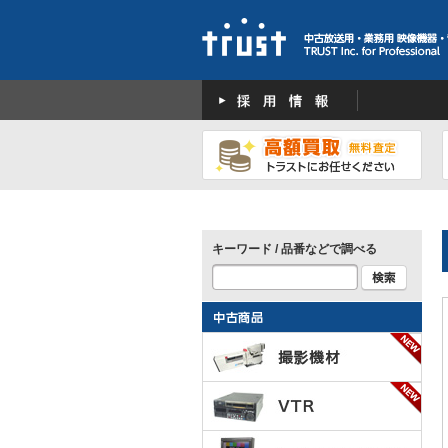
キーワード / 品番などで調べる