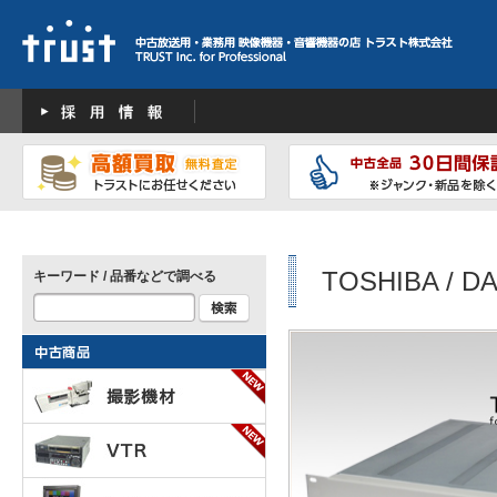
TOSHIBA / D
キーワード / 品番などで調べる