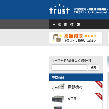
キーワード / 品番などで調べる