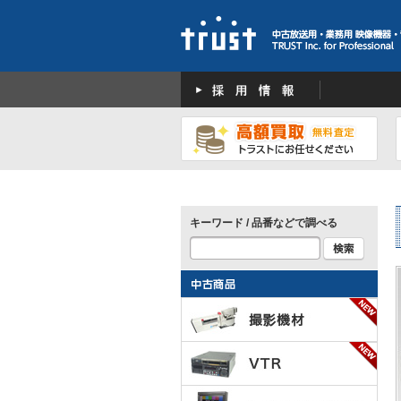
キーワード / 品番などで調べる