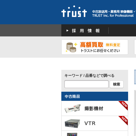
キーワード / 品番などで調べる