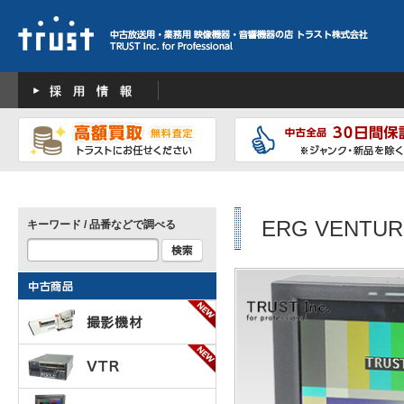
ERG VENTUR
キーワード / 品番などで調べる