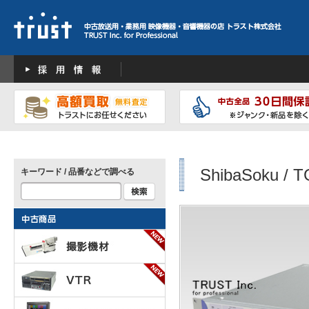
ShibaSoku / 
キーワード / 品番などで調べる