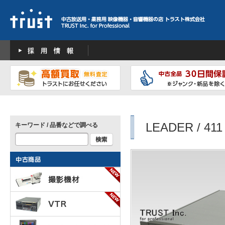
LEADER / 411
キーワード / 品番などで調べる