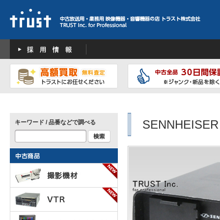
SENNHEISER 
キーワード / 品番などで調べる