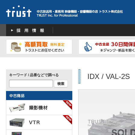
IDX / VAL-2S
キーワード / 品番などで調べる