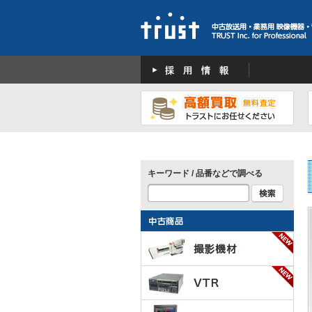
キーワード / 品番などで調べる