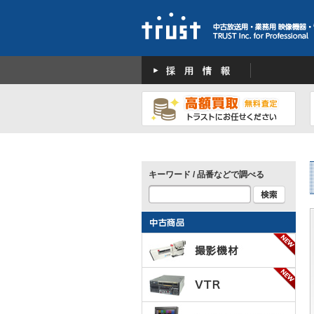
キーワード / 品番などで調べる