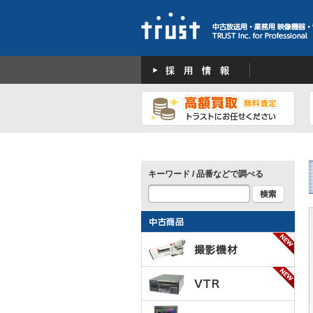
キーワード / 品番などで調べる