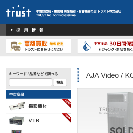
AJA Video / K
キーワード / 品番などで調べる