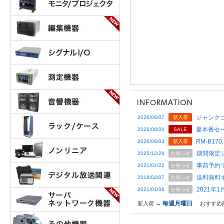
ジャンクコ
2026/08/07
新入荷
夏本番セー
2026/08/06
SALE
RM-B170,
2026/08/03
新入荷
期間限定
2025/12/26
お知らせ
事前予約
2021/02/22
お知らせ
送料無料
2018/02/07
お知らせ
2021年
2021/01/06
お知らせ
毎週月曜日
新入荷 →
おすすめ