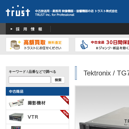
Tektronix / TG
キーワード / 品番などで調べる