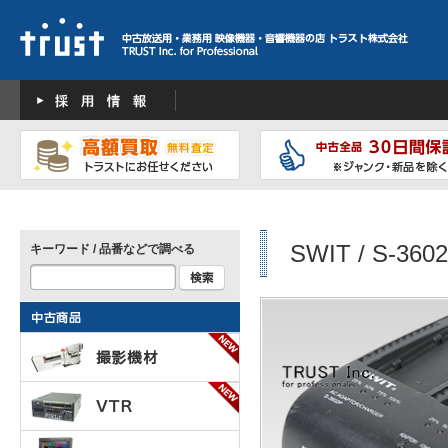
SWIT / S-360
キーワード / 品番などで調べる