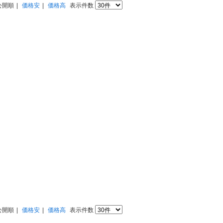
公開順
価格安
価格高
表示件数
公開順
価格安
価格高
表示件数