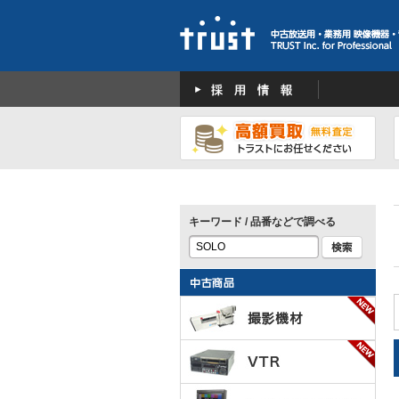
キーワード / 品番などで調べる