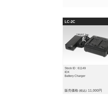
LC-2C
Stock ID : 61149
IDX
Battery Charger
販売価格
11,000
円
(税込):